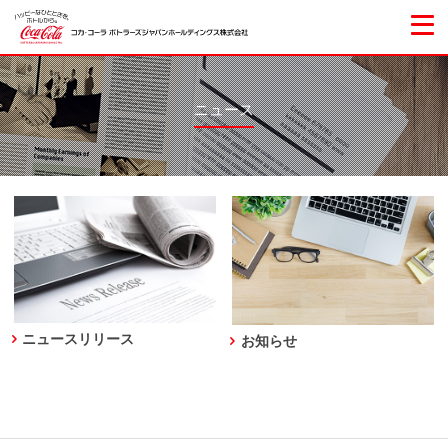
ニュース
ニュースリリース
お知らせ