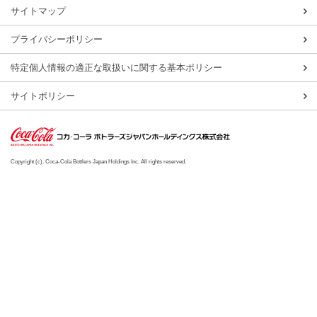
サイトマップ
プライバシーポリシー
特定個人情報の適正な取扱いに関する基本ポリシー
サイトポリシー
Copyright (c). Coca-Cola Bottlers Japan Holdings Inc. All rights reserved.