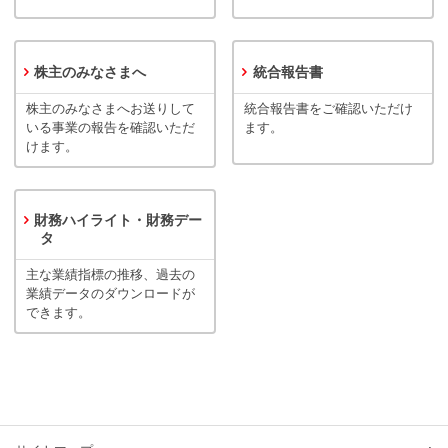
株主のみなさまへ
統合報告書
株主のみなさまへお送りして
統合報告書をご確認いただけ
いる事業の報告を確認いただ
ます。
けます。
財務ハイライト・財務デー
タ
主な業績指標の推移、過去の
業績データのダウンロードが
できます。