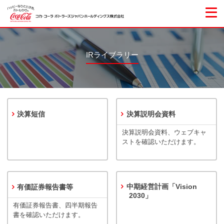
IRライブラリー
決算短信
決算説明会資料
決算説明会資料、ウェブキャ
ストを確認いただけます。
中期経営計画「Vision
有価証券報告書等
2030」
有価証券報告書、四半期報告
書を確認いただけます。