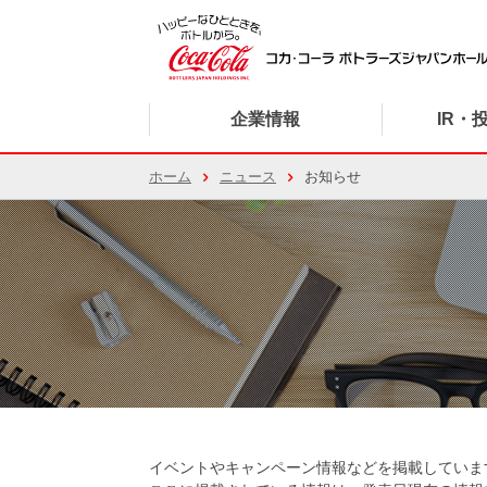
企業情報
IR・
ホーム
ニュース
お知らせ
イベントやキャンペーン情報などを掲載していま