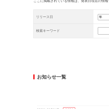
ここに掲載されている情報は、発表日現在の情報
リリース日
検索キーワード
お知らせ一覧