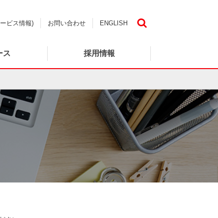
ービス情報)
お問い合わせ
ENGLISH
検索
ース
採用情報