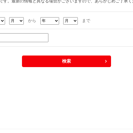
です。最新の情報と異なる場合がございますので、あらかじめご了承く
から
まで
検索